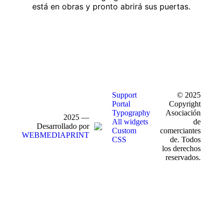
está en obras y pronto abrirá sus puertas.
Support
© 2025
Portal
Copyright
Typography
Asociación
2025 —
All widgets
de
Desarrollado por
Custom
comerciantes
WEBMEDIAPRINT
CSS
de. Todos
los derechos
reservados.