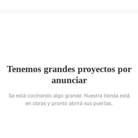
Tenemos grandes proyectos por
anunciar
Se está cocinando algo grande. Nuestra tienda está
en obras y pronto abrirá sus puertas.