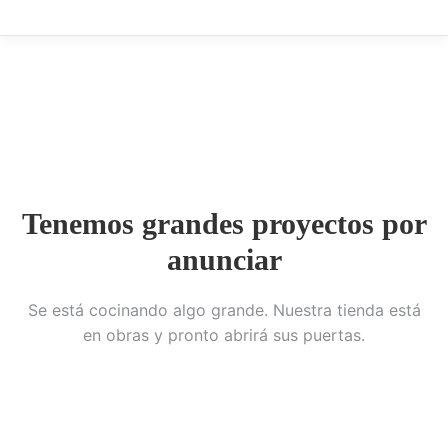
Tenemos grandes proyectos por
anunciar
Se está cocinando algo grande. Nuestra tienda está
en obras y pronto abrirá sus puertas.