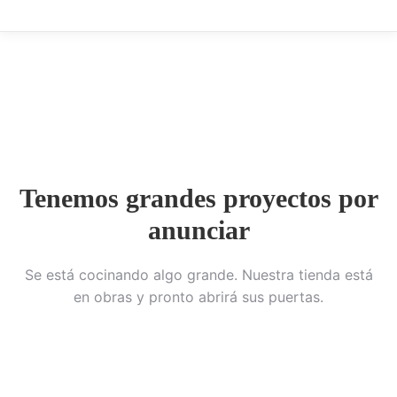
Tenemos grandes proyectos por
anunciar
Se está cocinando algo grande. Nuestra tienda está
en obras y pronto abrirá sus puertas.