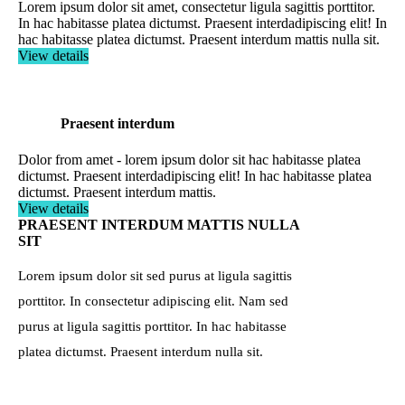
Lorem ipsum dolor sit amet, consectetur ligula sagittis porttitor.
In hac habitasse platea dictumst. Praesent interdadipiscing elit! In
hac habitasse platea dictumst. Praesent interdum mattis nulla sit.
View details
Praesent interdum
Dolor from amet - lorem ipsum dolor sit hac habitasse platea
dictumst. Praesent interdadipiscing elit! In hac habitasse platea
dictumst. Praesent interdum mattis.
View details
PRAESENT INTERDUM MATTIS NULLA
SIT
Lorem ipsum dolor sit sed purus at ligula sagittis
porttitor. In consectetur adipiscing elit. Nam sed
purus at ligula sagittis porttitor. In hac habitasse
platea dictumst. Praesent interdum nulla sit.