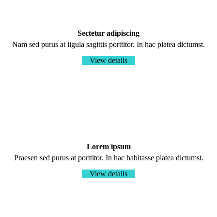
Sectetur adipiscing
Nam sed purus at ligula sagittis porttitor. In hac platea dictumst.
View details
Lorem ipsum
Praesen sed purus at porttitor. In hac habitasse platea dictumst.
View details