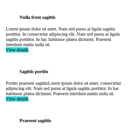
Nulla from sagittis
Lorem ipsum dolor sit amet, Nam sed purus at ligula sagittis
porttitor. In consectetur adipiscing elit. Nam sed purus at ligula
sagittis porttitor. In hac habitasse platea dictumst. Praesent
interdum mattis nulla sit.
View details
Sagittis portito
Portito praesent sagittisLorem ipsum dolor sit amet, consectetur
adipiscing elit. Nam sed purus at ligula sagittis porttitor. In hac
habitasse platea dictumst. Praesent interdum mattis nulla sit.
View details
Praesent sagittis