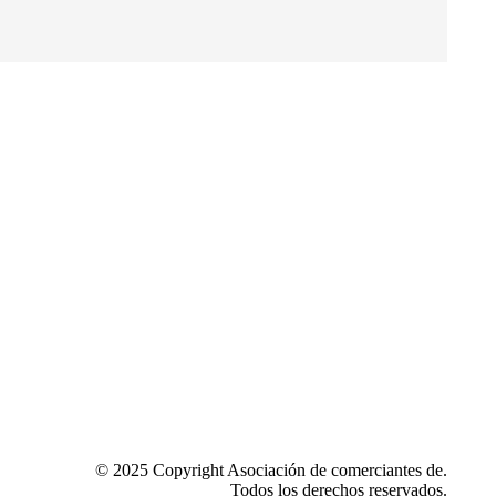
© 2025 Copyright Asociación de comerciantes de.
Todos los derechos reservados.