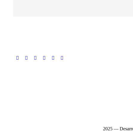
2025 — Desarro