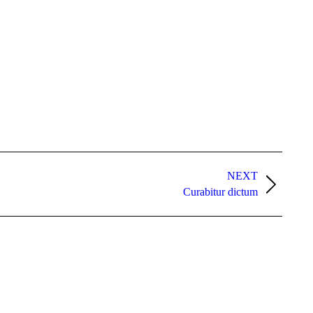
NEXT
Curabitur dictum