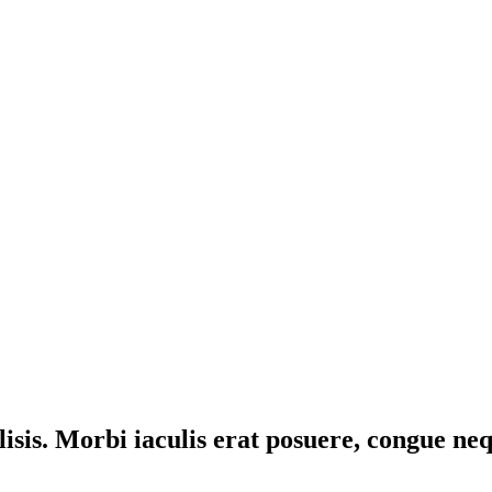
ilisis. Morbi iaculis erat posuere, congue ne