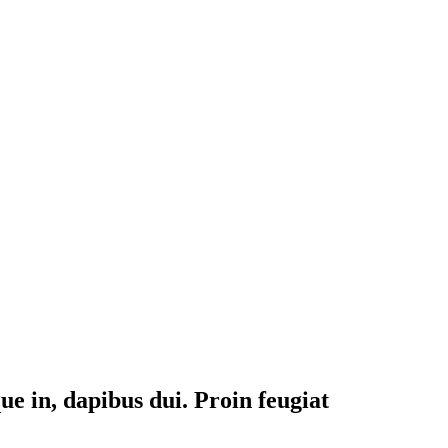
que in, dapibus dui. Proin feugiat