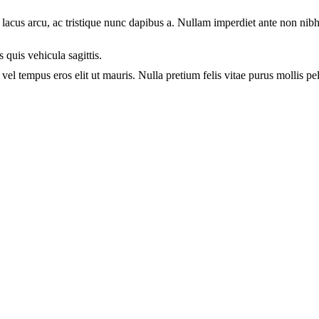
lacus arcu, ac tristique nunc dapibus a. Nullam imperdiet ante non nibh 
 quis vehicula sagittis.
, vel tempus eros elit ut mauris. Nulla pretium felis vitae purus mollis 