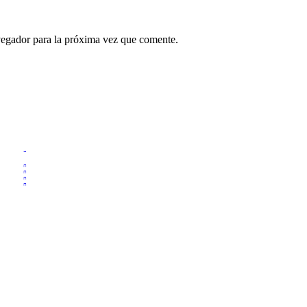
vegador para la próxima vez que comente.