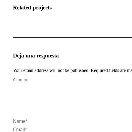
Related projects
Deja una respuesta
Your email address will not be published. Required fields are 
Comment
Name *
Email *