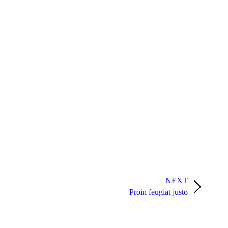
NEXT
Proin feugiat justo