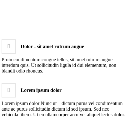
Dolor - sit amet rutrum augue
Proin condimentum congue tellus, sit amet rutrum augue
interdum quis. Ut sollicitudin ligula id dui elementum, non
blandit odio rhoncus.
Lorem ipsum dolor
Lorem ipsum dolor Nunc ut – dictum purus vel condimentum
ante ac purus sollicitudin dictum id sed ipsum. Sed nec
vehicula libero. Ut eu ullamcorper arcu vel aliquet lectus dolor.