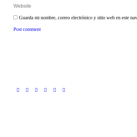
Website
Guarda mi nombre, correo electrónico y sitio web en este na
Post comment