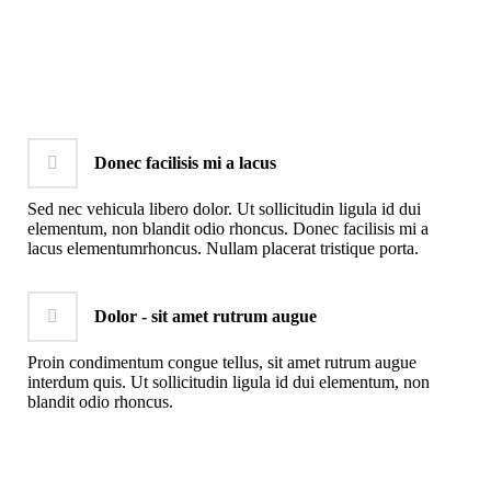
Donec facilisis mi a lacus
Sed nec vehicula libero dolor. Ut sollicitudin ligula id dui
elementum, non blandit odio rhoncus. Donec facilisis mi a
lacus elementumrhoncus. Nullam placerat tristique porta.
Dolor - sit amet rutrum augue
Proin condimentum congue tellus, sit amet rutrum augue
interdum quis. Ut sollicitudin ligula id dui elementum, non
blandit odio rhoncus.