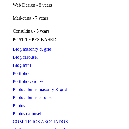
Web Design - 8 years
Marketing - 7 years
Consulting - 5 years
POST TYPES BASED
Blog masonry & grid
Blog carousel
Blog mini
Portfolio
Portfolio carousel
Photo albums masonry & grid
Photo albums carousel
Photos
Photos carousel
COMERCIOS ASOCIADOS