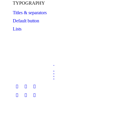
TYPOGRAPHY
Titles & separators
Default button
Lists