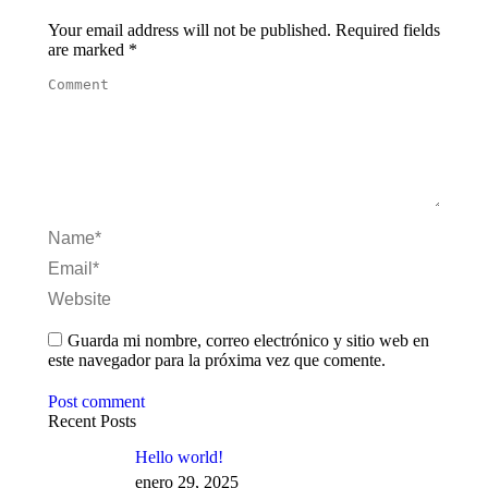
Your email address will not be published. Required fields
are marked
*
Comment
Name *
Email *
Website
Guarda mi nombre, correo electrónico y sitio web en
este navegador para la próxima vez que comente.
Post comment
Recent Posts
Hello world!
enero 29, 2025