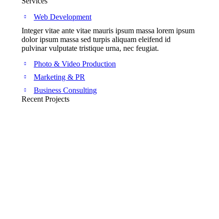
Services
Web Development
Integer vitae ante vitae mauris ipsum massa lorem ipsum
dolor ipsum massa sed turpis aliquam eleifend id
pulvinar vulputate tristique urna, nec feugiat.
Photo & Video Production
Marketing & PR
Business Consulting
Recent Projects