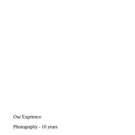
Our Exprience
Photography - 10 years