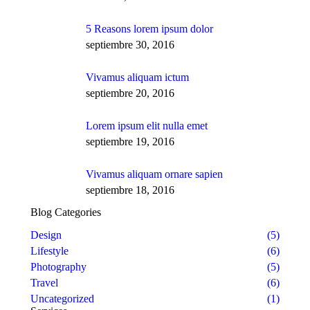
5 Reasons lorem ipsum dolor
septiembre 30, 2016
Vivamus aliquam ictum
septiembre 20, 2016
Lorem ipsum elit nulla emet
septiembre 19, 2016
Vivamus aliquam ornare sapien
septiembre 18, 2016
Blog Categories
Design
(5)
Lifestyle
(6)
Photography
(5)
Travel
(6)
Uncategorized
(1)